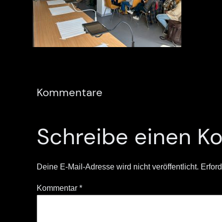
Kommentare
Schreibe einen 
Deine E-Mail-Adresse wird nicht veröffentlicht.
Erford
Kommentar
*