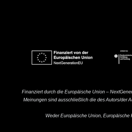
Finanziert durch die Europäische Union – NextGene
Meinungen sind ausschließlich die des Autors/der 
Weder Europäische Union, Europäische K