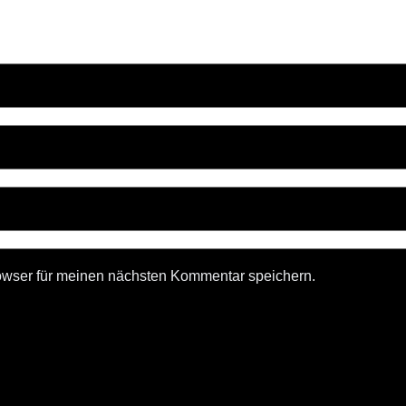
owser für meinen nächsten Kommentar speichern.