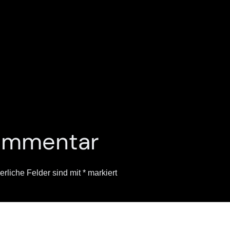
Kommentar
erliche Felder sind mit
*
markiert