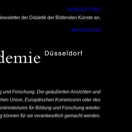
NEWSLETTER
ewsletter der Didaktik der Bildenden Künste an.
IMPRESSUM
ng und Forschung. Die geäußerten Ansichten und
ischen Union, Europäischen Kommission oder des
ministeriums für Bildung und Forschung wieder.
können für sie verantwortlich gemacht werden.