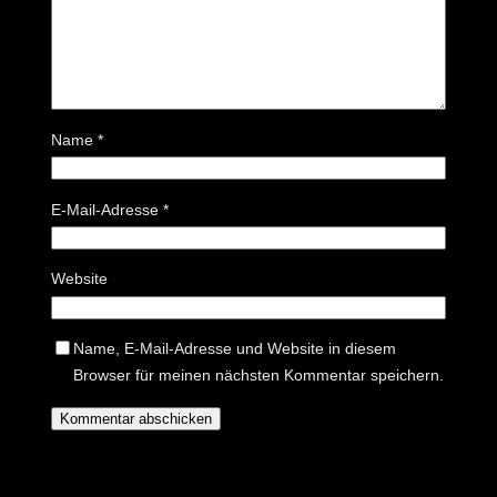
Name
*
E-Mail-Adresse
*
Website
Name, E-Mail-Adresse und Website in diesem
Browser für meinen nächsten Kommentar speichern.