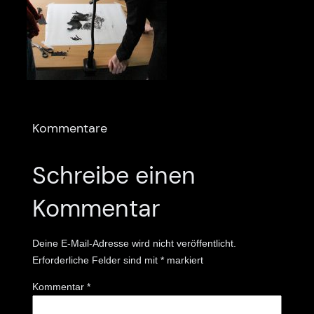
Kommentare
Schreibe einen
Kommentar
Deine E-Mail-Adresse wird nicht veröffentlicht.
Erforderliche Felder sind mit
*
markiert
Kommentar
*