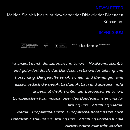
NEWSLETTER
Melden Sie sich hier zum Newsletter der Didaktik der Bildenden
Künste an.
IMPRESSUM
Finanziert durch die Europäische Union – NextGenerationEU
und gefördert durch das Bundesministerium für Bildung und
Forschung. Die geäußerten Ansichten und Meinungen sind
ausschließlich die des Autors/der Autorin und spiegeln nicht
unbedingt die Ansichten der Europäischen Union,
Europäischen Kommission oder des Bundesministeriums für
Bildung und Forschung wieder.
Weder Europäische Union, Europäische Kommission noch
Bundesministerium für Bildung und Forschung können für sie
verantwortlich gemacht werden.