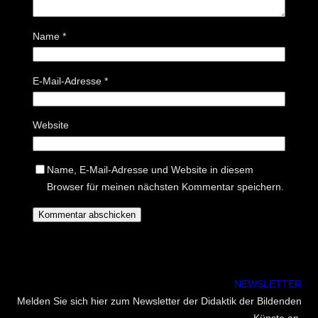
Name
*
E-Mail-Adresse
*
Website
Name, E-Mail-Adresse und Website in diesem
Browser für meinen nächsten Kommentar speichern.
NEWSLETTER
Melden Sie sich hier zum Newsletter der Didaktik der Bildenden