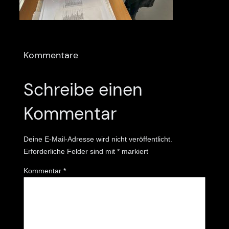
Kommentare
Schreibe einen
Kommentar
Deine E-Mail-Adresse wird nicht veröffentlicht.
Erforderliche Felder sind mit
*
markiert
Kommentar
*