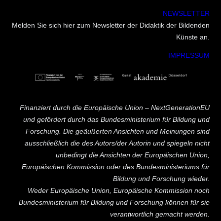
NEWSLETTER
Melden Sie sich hier zum Newsletter der Didaktik der Bildenden
Künste an.
IMPRESSUM
Finanziert durch die Europäische Union – NextGenerationEU
und gefördert durch das Bundesministerium für Bildung und
Forschung. Die geäußerten Ansichten und Meinungen sind
ausschließlich die des Autors/der Autorin und spiegeln nicht
unbedingt die Ansichten der Europäischen Union,
Europäischen Kommission oder des Bundesministeriums für
Bildung und Forschung wieder.
Weder Europäische Union, Europäische Kommission noch
Bundesministerium für Bildung und Forschung können für sie
verantwortlich gemacht werden.