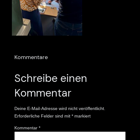
Kommentare
Schreibe einen
Kommentar
Deine E-Mail-Adresse wird nicht veröffentlicht.
Erforderliche Felder sind mit
*
markiert
Kommentar
*