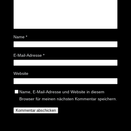
Name
*
E-Mail-Adresse
*
Website
Name, E-Mail-Adresse und Website in diesem
Browser für meinen nächsten Kommentar speichern.