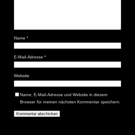
Name
*
E-Mail-Adresse
*
Website
Name, E-Mail-Adresse und Website in diesem
Browser für meinen nächsten Kommentar speichern.