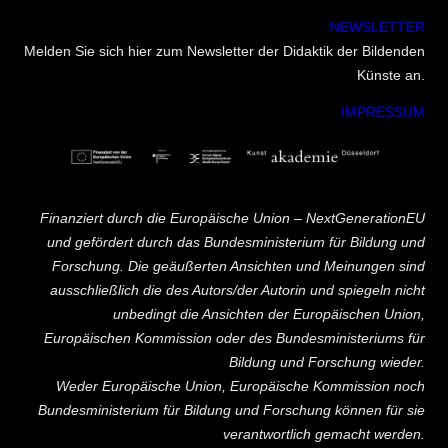
NEWSLETTER
Melden Sie sich hier zum Newsletter der Didaktik der Bildenden
Künste an.
IMPRESSUM
Finanziert durch die Europäische Union – NextGenerationEU
und gefördert durch das Bundesministerium für Bildung und
Forschung. Die geäußerten Ansichten und Meinungen sind
ausschließlich die des Autors/der Autorin und spiegeln nicht
unbedingt die Ansichten der Europäischen Union,
Europäischen Kommission oder des Bundesministeriums für
Bildung und Forschung wieder.
Weder Europäische Union, Europäische Kommission noch
Bundesministerium für Bildung und Forschung können für sie
verantwortlich gemacht werden.