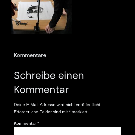
Kommentare
Schreibe einen
Kommentar
Deine E-Mail-Adresse wird nicht veröffentlicht.
Erforderliche Felder sind mit
*
markiert
Kommentar
*