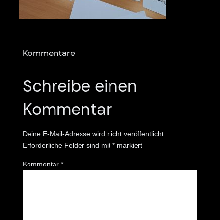
Kommentare
Schreibe einen
Kommentar
Deine E-Mail-Adresse wird nicht veröffentlicht.
Erforderliche Felder sind mit
*
markiert
Kommentar
*