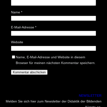
Name
*
E-Mail-Adresse
*
Website
Name, E-Mail-Adresse und Website in diesem
Browser für meinen nächsten Kommentar speichern.
NEWSLETTER
Melden Sie sich hier zum Newsletter der Didaktik der Bildenden