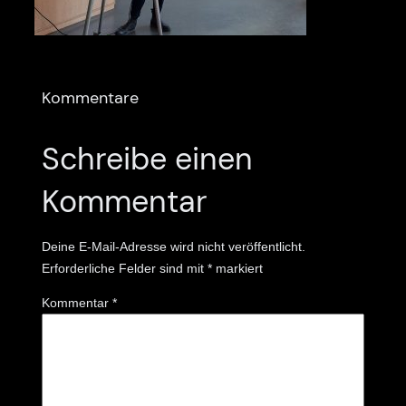
Kommentare
Schreibe einen
Kommentar
Deine E-Mail-Adresse wird nicht veröffentlicht.
Erforderliche Felder sind mit
*
markiert
Kommentar
*