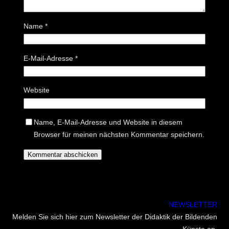
Name
*
E-Mail-Adresse
*
Website
Name, E-Mail-Adresse und Website in diesem
Browser für meinen nächsten Kommentar speichern.
NEWSLETTER
Melden Sie sich hier zum Newsletter der Didaktik der Bildenden