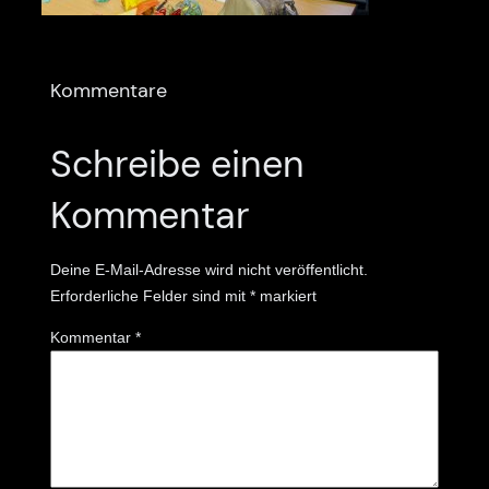
Kommentare
Schreibe einen
Kommentar
Deine E-Mail-Adresse wird nicht veröffentlicht.
Erforderliche Felder sind mit
*
markiert
Kommentar
*