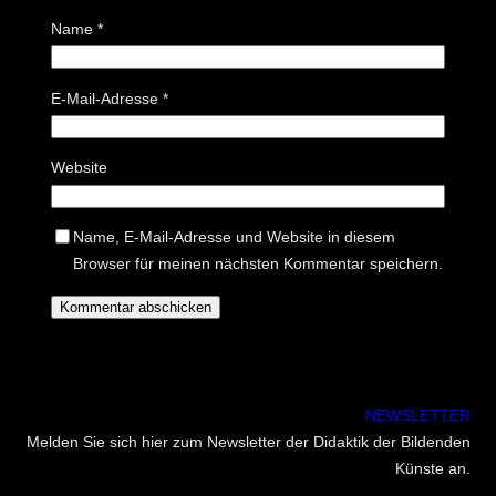
Name
*
E-Mail-Adresse
*
Website
Name, E-Mail-Adresse und Website in diesem
Browser für meinen nächsten Kommentar speichern.
NEWSLETTER
Melden Sie sich hier zum Newsletter der Didaktik der Bildenden
Künste an.