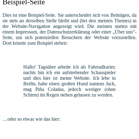
Beispiel-Seite
Dies ist eine Beispiel-Seite. Sie unterscheidet sich von Beiträgen, da
sie stets an derselben Stelle bleibt und (bei den meisten Themes) in
der Website-Navigation angezeigt wird. Die meisten starten mit
einem Impressum, der Datenschutzerklärung oder einer „Über uns“-
Seite, um sich potenziellen Besuchern der Website vorzustellen.
Dort könnte zum Beispiel stehen:
Hallo! Tagsüber arbeite ich als Fahrradkurier,
nachts bin ich ein aufstrebender Schauspieler
und dies hier ist meine Website. Ich lebe in
Berlin, habe einen großen Hund namens Jack,
mag Piña Coladas, jedoch weniger (ohne
Schirm) im Regen stehen gelassen zu werden.
…oder so etwas wie das hier: