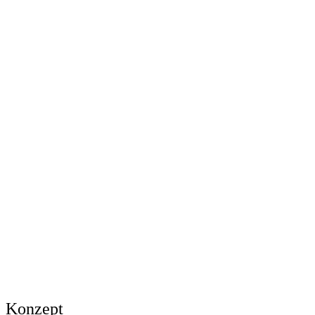
Konzept