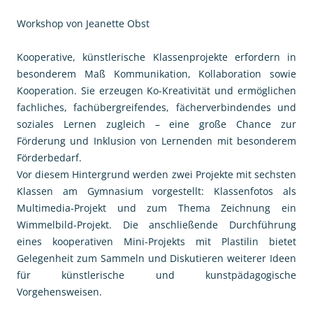
Workshop von Jeanette Obst
Kooperative, künstlerische Klassenprojekte erfordern in
besonderem Maß Kommunikation, Kollaboration sowie
Kooperation. Sie erzeugen Ko-Kreativität und ermöglichen
fachliches, fachübergreifendes, fächerverbindendes und
soziales Lernen zugleich – eine große Chance zur
Förderung und Inklusion von Lernenden mit besonderem
Förderbedarf.
Vor diesem Hintergrund werden zwei Projekte mit sechsten
Klassen am Gymnasium vorgestellt: Klassenfotos als
Multimedia-Projekt und zum Thema Zeichnung ein
Wimmelbild-Projekt. Die anschließende Durchführung
eines kooperativen Mini-Projekts mit Plastilin bietet
Gelegenheit zum Sammeln und Diskutieren weiterer Ideen
für künstlerische und kunstpädagogische
Vorgehensweisen.