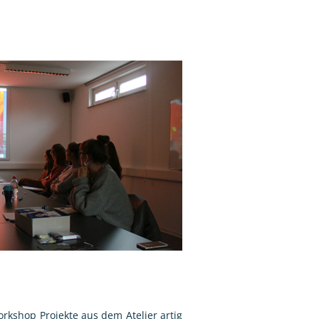
orkshop Projekte aus dem Atelier artig