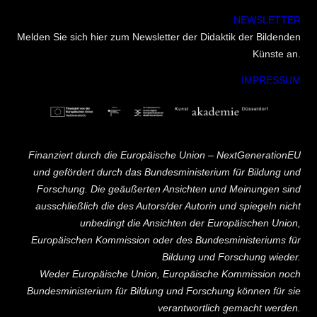
NEWSLETTER
Melden Sie sich hier zum Newsletter der Didaktik der Bildenden
Künste an.
IMPRESSUM
Finanziert durch die Europäische Union – NextGenerationEU
und gefördert durch das Bundesministerium für Bildung und
Forschung. Die geäußerten Ansichten und Meinungen sind
ausschließlich die des Autors/der Autorin und spiegeln nicht
unbedingt die Ansichten der Europäischen Union,
Europäischen Kommission oder des Bundesministeriums für
Bildung und Forschung wieder.
Weder Europäische Union, Europäische Kommission noch
Bundesministerium für Bildung und Forschung können für sie
verantwortlich gemacht werden.