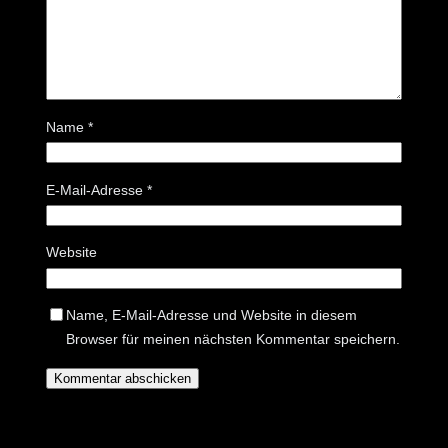
Name
*
E-Mail-Adresse
*
Website
Name, E-Mail-Adresse und Website in diesem
Browser für meinen nächsten Kommentar speichern.