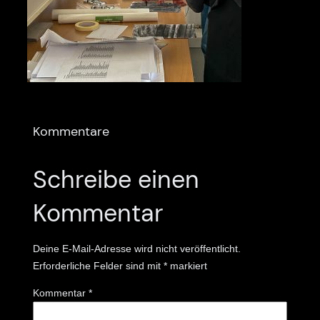
Kommentare
Schreibe einen
Kommentar
Deine E-Mail-Adresse wird nicht veröffentlicht.
Erforderliche Felder sind mit
*
markiert
Kommentar
*