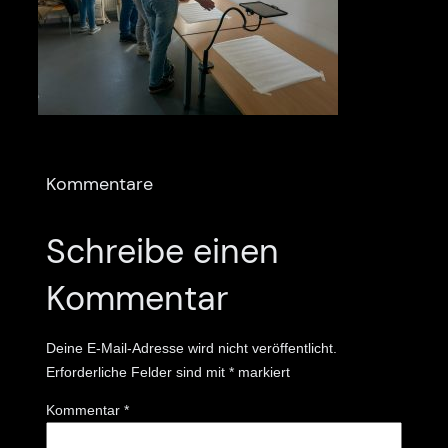
Kommentare
Schreibe einen
Kommentar
Deine E-Mail-Adresse wird nicht veröffentlicht.
Erforderliche Felder sind mit
*
markiert
Kommentar
*