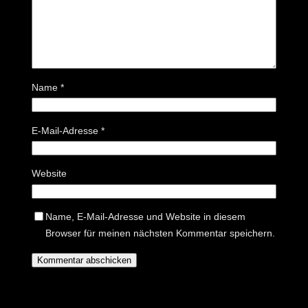
Name
*
E-Mail-Adresse
*
Website
Name, E-Mail-Adresse und Website in diesem
Browser für meinen nächsten Kommentar speichern.