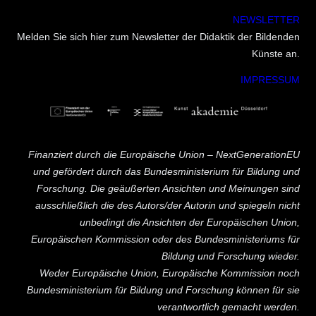
NEWSLETTER
Melden Sie sich hier zum Newsletter der Didaktik der Bildenden
Künste an.
IMPRESSUM
Finanziert durch die Europäische Union – NextGenerationEU
und gefördert durch das Bundesministerium für Bildung und
Forschung. Die geäußerten Ansichten und Meinungen sind
ausschließlich die des Autors/der Autorin und spiegeln nicht
unbedingt die Ansichten der Europäischen Union,
Europäischen Kommission oder des Bundesministeriums für
Bildung und Forschung wieder.
Weder Europäische Union, Europäische Kommission noch
Bundesministerium für Bildung und Forschung können für sie
verantwortlich gemacht werden.