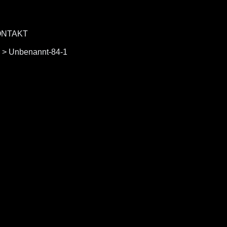
ONTAKT
>
Unbenannt-84-1