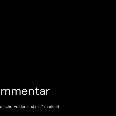
Kommentar
erliche Felder sind mit
*
markiert