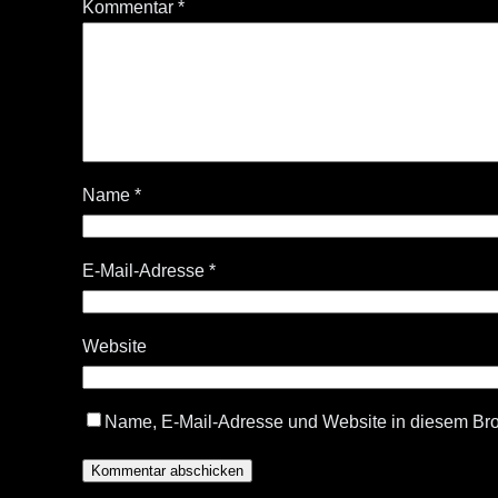
Kommentar
*
Name
*
E-Mail-Adresse
*
Website
Name, E-Mail-Adresse und Website in diesem Br