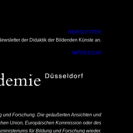
NEWSLETTER
ewsletter der Didaktik der Bildenden Künste an.
IMPRESSUM
ng und Forschung. Die geäußerten Ansichten und
ischen Union, Europäischen Kommission oder des
ministeriums für Bildung und Forschung wieder.