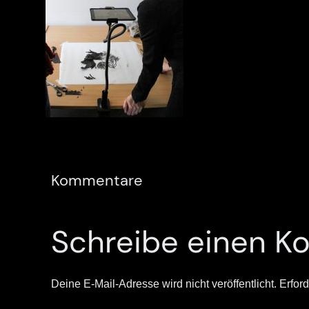
Kommentare
Schreibe einen 
Deine E-Mail-Adresse wird nicht veröffentlicht.
Erford