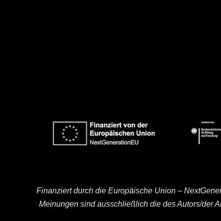
Finanziert durch die Europäische Union – NextGene
Meinungen sind ausschließlich die des Autors/der 