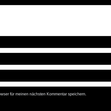
owser für meinen nächsten Kommentar speichern.