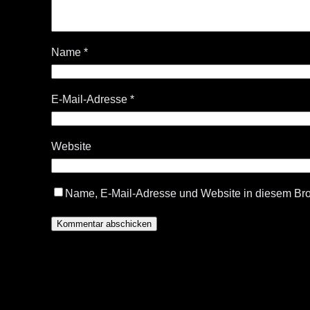
Name
*
E-Mail-Adresse
*
Website
Name, E-Mail-Adresse und Website in diesem Br