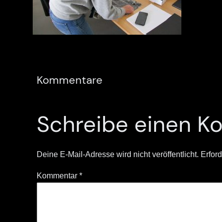
Kommentare
Schreibe einen 
Deine E-Mail-Adresse wird nicht veröffentlicht.
Erford
Kommentar
*