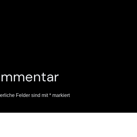
Kommentar
erliche Felder sind mit
*
markiert