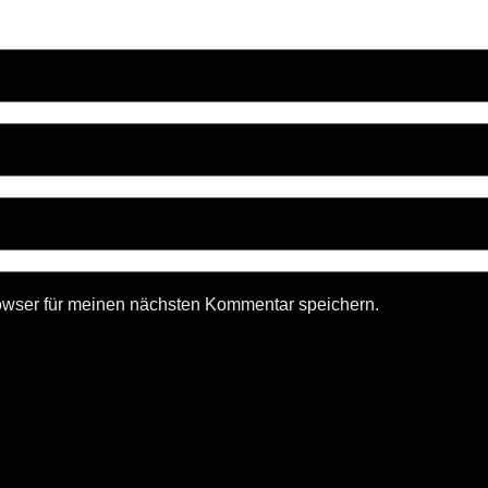
owser für meinen nächsten Kommentar speichern.