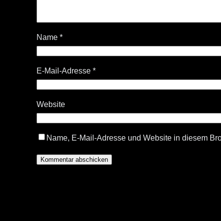
Name
*
E-Mail-Adresse
*
Website
Name, E-Mail-Adresse und Website in diesem Br