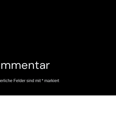
Kommentar
erliche Felder sind mit
*
markiert