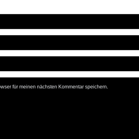
owser für meinen nächsten Kommentar speichern.