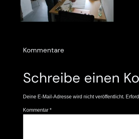
Kommentare
Schreibe einen 
Deine E-Mail-Adresse wird nicht veröffentlicht.
Erford
Kommentar
*