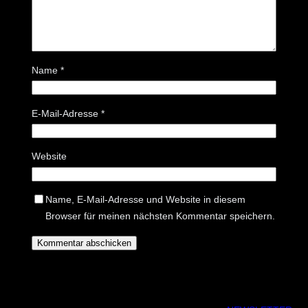
Name
*
E-Mail-Adresse
*
Website
Name, E-Mail-Adresse und Website in diesem
Browser für meinen nächsten Kommentar speichern.