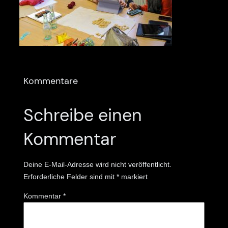
Kommentare
Schreibe einen
Kommentar
Deine E-Mail-Adresse wird nicht veröffentlicht.
Erforderliche Felder sind mit
*
markiert
Kommentar
*