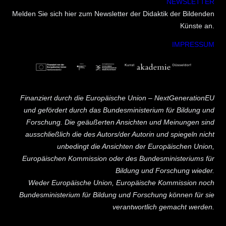
NEWSLETTER
Melden Sie sich hier zum Newsletter der Didaktik der Bildenden
Künste an.
IMPRESSUM
Finanziert durch die Europäische Union – NextGenerationEU
und gefördert durch das Bundesministerium für Bildung und
Forschung. Die geäußerten Ansichten und Meinungen sind
ausschließlich die des Autors/der Autorin und spiegeln nicht
unbedingt die Ansichten der Europäischen Union,
Europäischen Kommission oder des Bundesministeriums für
Bildung und Forschung wieder.
Weder Europäische Union, Europäische Kommission noch
Bundesministerium für Bildung und Forschung können für sie
verantwortlich gemacht werden.