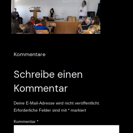
Kommentare
Schreibe einen
Kommentar
Deine E-Mail-Adresse wird nicht veröffentlicht.
Erforderliche Felder sind mit
*
markiert
Kommentar
*