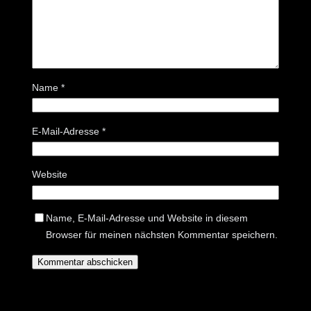
Name
*
E-Mail-Adresse
*
Website
Name, E-Mail-Adresse und Website in diesem
Browser für meinen nächsten Kommentar speichern.