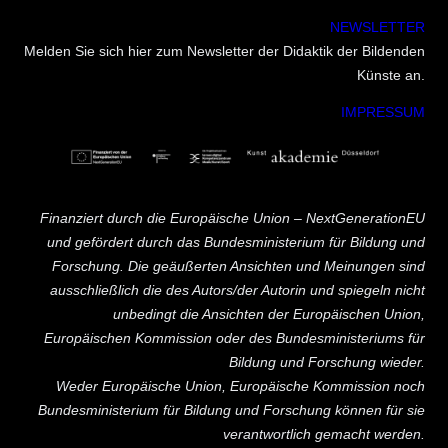
NEWSLETTER
Melden Sie sich hier zum Newsletter der Didaktik der Bildenden
Künste an.
IMPRESSUM
Finanziert durch die Europäische Union – NextGenerationEU
und gefördert durch das Bundesministerium für Bildung und
Forschung. Die geäußerten Ansichten und Meinungen sind
ausschließlich die des Autors/der Autorin und spiegeln nicht
unbedingt die Ansichten der Europäischen Union,
Europäischen Kommission oder des Bundesministeriums für
Bildung und Forschung wieder.
Weder Europäische Union, Europäische Kommission noch
Bundesministerium für Bildung und Forschung können für sie
verantwortlich gemacht werden.