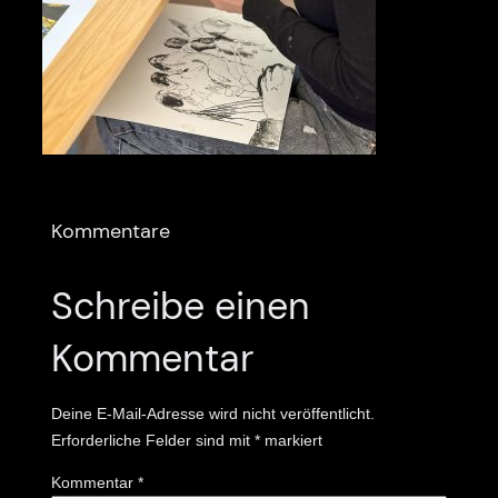
Kommentare
Schreibe einen
Kommentar
Deine E-Mail-Adresse wird nicht veröffentlicht.
Erforderliche Felder sind mit
*
markiert
Kommentar
*