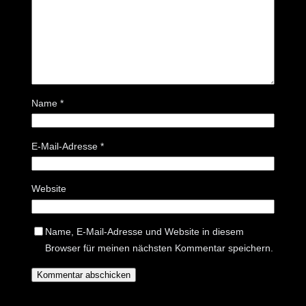
Name
*
E-Mail-Adresse
*
Website
Name, E-Mail-Adresse und Website in diesem
Browser für meinen nächsten Kommentar speichern.