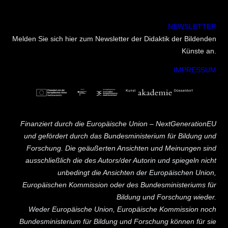
NEWSLETTER
Melden Sie sich hier zum Newsletter der Didaktik der Bildenden
Künste an.
IMPRESSUM
Finanziert durch die Europäische Union – NextGenerationEU
und gefördert durch das Bundesministerium für Bildung und
Forschung. Die geäußerten Ansichten und Meinungen sind
ausschließlich die des Autors/der Autorin und spiegeln nicht
unbedingt die Ansichten der Europäischen Union,
Europäischen Kommission oder des Bundesministeriums für
Bildung und Forschung wieder.
Weder Europäische Union, Europäische Kommission noch
Bundesministerium für Bildung und Forschung können für sie