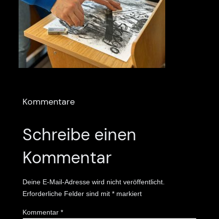
Kommentare
Schreibe einen
Kommentar
Deine E-Mail-Adresse wird nicht veröffentlicht.
Erforderliche Felder sind mit
*
markiert
Kommentar
*