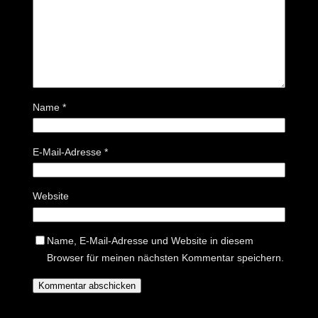
Name
*
E-Mail-Adresse
*
Website
Name, E-Mail-Adresse und Website in diesem
Browser für meinen nächsten Kommentar speichern.