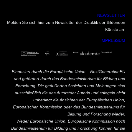
NEWSLETTER
Melden Sie sich hier zum Newsletter der Didaktik der Bildenden
Künste an.
IMPRESSUM
Finanziert durch die Europäische Union – NextGenerationEU
und gefördert durch das Bundesministerium für Bildung und
Forschung. Die geäußerten Ansichten und Meinungen sind
ausschließlich die des Autors/der Autorin und spiegeln nicht
unbedingt die Ansichten der Europäischen Union,
Europäischen Kommission oder des Bundesministeriums für
Bildung und Forschung wieder.
Weder Europäische Union, Europäische Kommission noch
Bundesministerium für Bildung und Forschung können für sie