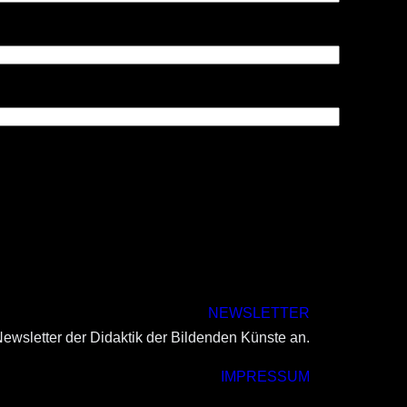
NEWSLETTER
ewsletter der Didaktik der Bildenden Künste an.
IMPRESSUM