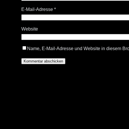
E-Mail-Adresse
*
Website
Name, E-Mail-Adresse und Website in diesem Br