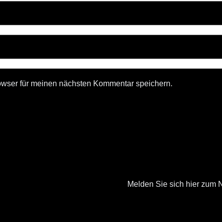
owser für meinen nächsten Kommentar speichern.
Melden Sie sich hier zum N