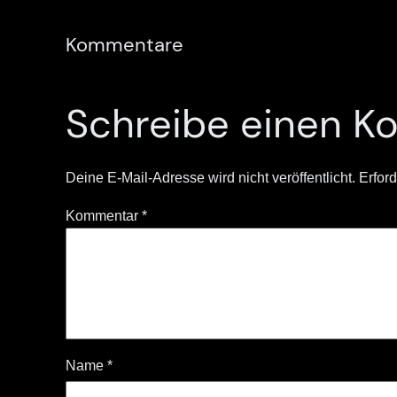
Kommentare
Schreibe einen 
Deine E-Mail-Adresse wird nicht veröffentlicht.
Erford
Kommentar
*
Name
*