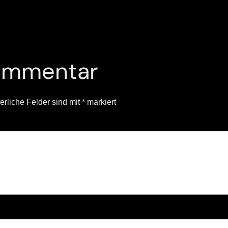
Kommentar
erliche Felder sind mit
*
markiert