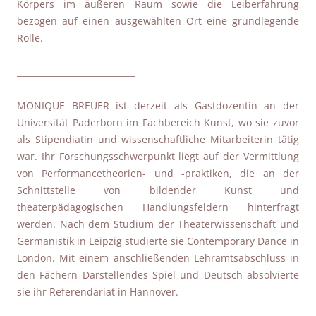
Körpers im äußeren Raum sowie die Leiberfahrung
bezogen auf einen ausgewählten Ort eine grundlegende
Rolle.
____________________________
MONIQUE BREUER ist derzeit als Gastdozentin an der
Universität Paderborn im Fachbereich Kunst, wo sie zuvor
als Stipendiatin und wissenschaftliche Mitarbeiterin tätig
war. Ihr Forschungsschwerpunkt liegt auf der Vermittlung
von Performancetheorien- und -praktiken, die an der
Schnittstelle von bildender Kunst und
theaterpädagogischen Handlungsfeldern hinterfragt
werden. Nach dem Studium der Theaterwissenschaft und
Germanistik in Leipzig studierte sie Contemporary Dance in
London. Mit einem anschließenden Lehramtsabschluss in
den Fächern Darstellendes Spiel und Deutsch absolvierte
sie ihr Referendariat in Hannover.